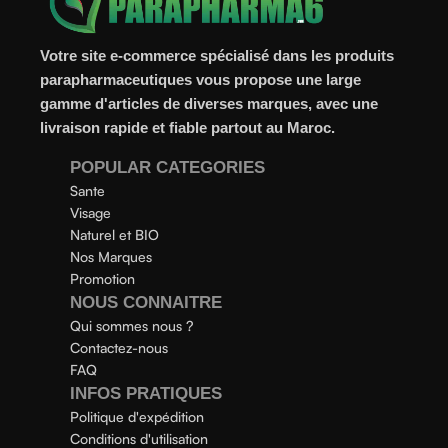
Votre site e-commerce spécialisé dans les produits
parapharmaceutiques vous propose une large
gamme d'articles de diverses marques, avec une
livraison rapide et fiable partout au Maroc.
POPULAR CATEGORIES
Sante
Visage
Naturel et BIO
Nos Marques
Promotion
NOUS CONNAITRE
Qui sommes nous ?
Contactez-nous
FAQ
INFOS PRATIQUES
Politique d'expédition
Conditions d'utilisation