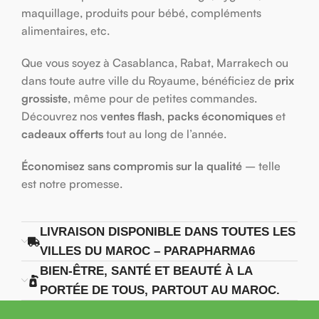
maquillage, produits pour bébé, compléments
alimentaires, etc.
Que vous soyez à Casablanca, Rabat, Marrakech ou
dans toute autre ville du Royaume, bénéficiez de
prix
grossiste
, même pour de petites commandes.
Découvrez nos
ventes flash
,
packs économiques
et
cadeaux offerts
tout au long de l’année.
Économisez sans compromis sur la qualité
– telle
est notre promesse.
LIVRAISON DISPONIBLE DANS TOUTES LES
VILLES DU MAROC – PARAPHARMA6
BIEN-ÊTRE, SANTÉ ET BEAUTÉ À LA
PORTÉE DE TOUS, PARTOUT AU MAROC.