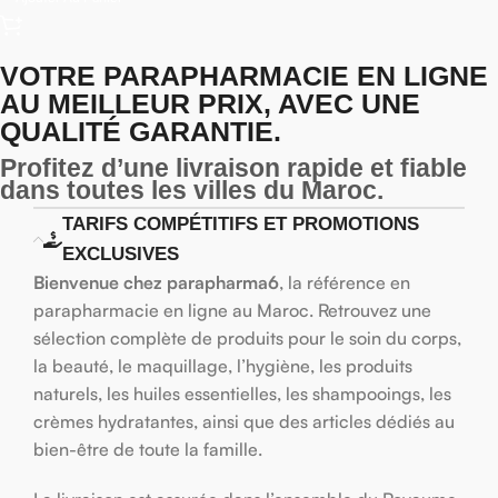
VOTRE PARAPHARMACIE EN LIGNE
AU MEILLEUR PRIX, AVEC UNE
QUALITÉ GARANTIE.
Profitez d’une livraison rapide et fiable
dans toutes les villes du Maroc.
TARIFS COMPÉTITIFS ET PROMOTIONS
EXCLUSIVES
Bienvenue chez parapharma6
, la référence en
parapharmacie en ligne au Maroc. Retrouvez une
sélection complète de produits pour le soin du corps,
la beauté, le maquillage, l’hygiène, les produits
naturels, les huiles essentielles, les shampooings, les
crèmes hydratantes, ainsi que des articles dédiés au
bien-être de toute la famille.