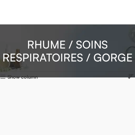
RHUME / SOINS
RESPIRATOIRES / GORGE
Show column