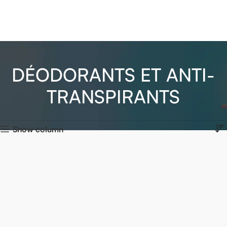
DÉODORANTS ET ANTI-
TRANSPIRANTS
Show column