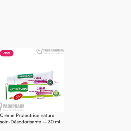
-38%
Crème Protectrice nature
soin-Désodorisante – 30 ml