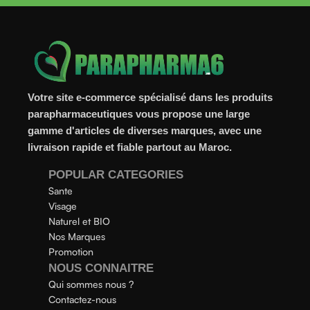
Votre site e-commerce spécialisé dans les produits
parapharmaceutiques vous propose une large
gamme d'articles de diverses marques, avec une
livraison rapide et fiable partout au Maroc.
POPULAR CATEGORIES
Sante
Visage
Naturel et BIO
Nos Marques
Promotion
NOUS CONNAITRE
Qui sommes nous ?
Contactez-nous