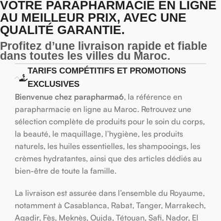
VOTRE PARAPHARMACIE EN LIGNE
AU MEILLEUR PRIX, AVEC UNE
QUALITÉ GARANTIE.
Profitez d’une livraison rapide et fiable
dans toutes les villes du Maroc.
TARIFS COMPÉTITIFS ET PROMOTIONS
EXCLUSIVES
Bienvenue chez parapharma6
, la référence en
parapharmacie en ligne au Maroc. Retrouvez une
sélection complète de produits pour le soin du corps,
la beauté, le maquillage, l’hygiène, les produits
naturels, les huiles essentielles, les shampooings, les
crèmes hydratantes, ainsi que des articles dédiés au
bien-être de toute la famille.
La livraison est assurée dans l’ensemble du Royaume,
notamment à Casablanca, Rabat, Tanger, Marrakech,
Agadir, Fès, Meknès, Oujda, Tétouan, Safi, Nador, El