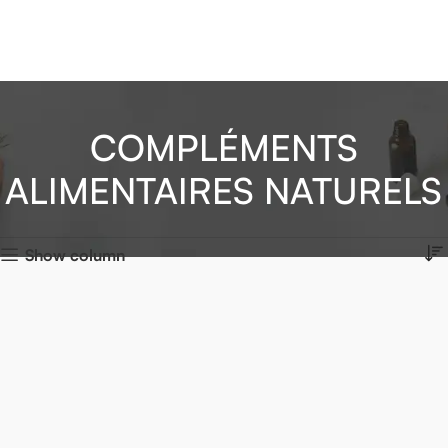
COMPLÉMENTS
ALIMENTAIRES NATURELS
Show column