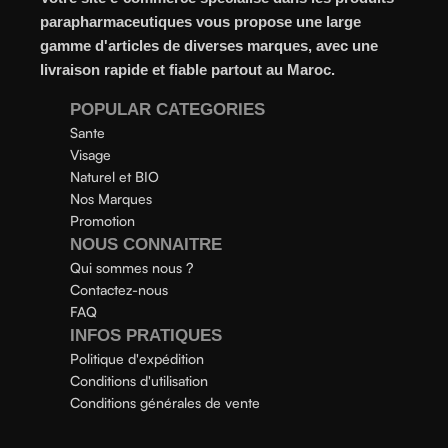
parapharmaceutiques vous propose une large
gamme d'articles de diverses marques, avec une
livraison rapide et fiable partout au Maroc.
POPULAR CATEGORIES
Sante
Visage
Naturel et BIO
Nos Marques
Promotion
NOUS CONNAITRE
Qui sommes nous ?
Contactez-nous
FAQ
INFOS PRATIQUES
Politique d'expédition
Conditions d'utilisation
Conditions générales de vente