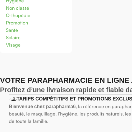
Hygiène
Non classé
Orthopédie
Promotion
Santé
Solaire
Visage
VOTRE PARAPHARMACIE EN LIGNE A
Profitez d’une livraison rapide et fiable 
TARIFS COMPÉTITIFS ET PROMOTIONS EXCLUS
, la référence en paraphar
Bienvenue chez parapharma6
beauté, le maquillage, l’hygiène, les produits naturels, le
de toute la famille.