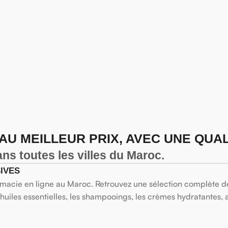
U MEILLEUR PRIX, AVEC UNE QUAL
dans toutes les villes du Maroc.
IVES
macie en ligne au Maroc. Retrouvez une sélection complète de 
s huiles essentielles, les shampooings, les crèmes hydratantes, 