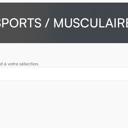
PORTS / MUSCULAIR
 à votre sélection.