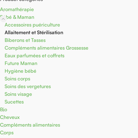
Aromathérapie
Bébé & Maman
Accessoires puériculture
Allaitement et Stérilisation
Biberons et Tasses
Compléments alimentaires Grossesse
Eaux parfumées et coffrets
Future Maman
Hygiène bébé
Soins corps
Soins des vergetures
Soins visage
Sucettes
Bio
Cheveux
Compléments alimentaires
Corps