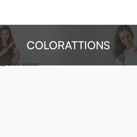
COLORATTIONS
Show column