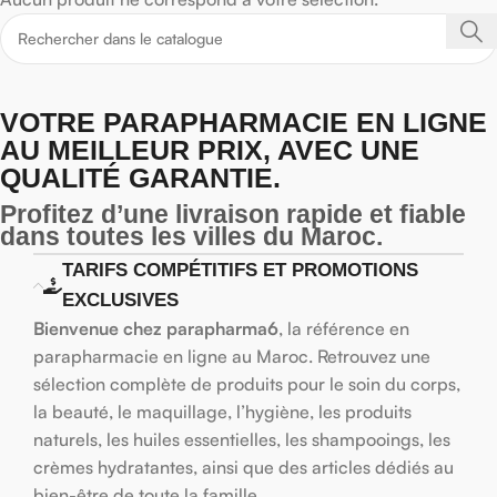
VOTRE PARAPHARMACIE EN LIGNE
AU MEILLEUR PRIX, AVEC UNE
QUALITÉ GARANTIE.
Profitez d’une livraison rapide et fiable
dans toutes les villes du Maroc.
TARIFS COMPÉTITIFS ET PROMOTIONS
EXCLUSIVES
Bienvenue chez parapharma6
, la référence en
parapharmacie en ligne au Maroc. Retrouvez une
sélection complète de produits pour le soin du corps,
la beauté, le maquillage, l’hygiène, les produits
naturels, les huiles essentielles, les shampooings, les
crèmes hydratantes, ainsi que des articles dédiés au
bien-être de toute la famille.