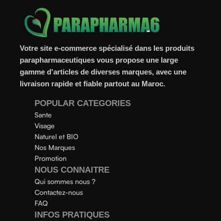
Votre site e-commerce spécialisé dans les produits
parapharmaceutiques vous propose une large
gamme d'articles de diverses marques, avec une
livraison rapide et fiable partout au Maroc.
POPULAR CATEGORIES
Sante
Visage
Naturel et BIO
Nos Marques
Promotion
NOUS CONNAITRE
Qui sommes nous ?
Contactez-nous
FAQ
INFOS PRATIQUES