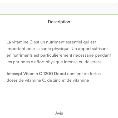
Description
La vitamine C est un nutriment essentiel qui est
important pour la santé physique. Un apport suffisant
en nutriments est particulièrement nécessaire pendant
les périodes d’effort physique intense ou de stress.
tetesept Vitamin C 1200 Depot
contient de fortes
doses de vitamine C, de zinc et de vitamine
Avis