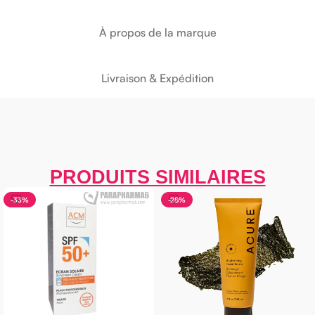
À propos de la marque
Livraison & Expédition
PRODUITS SIMILAIRES
-33%
-28%