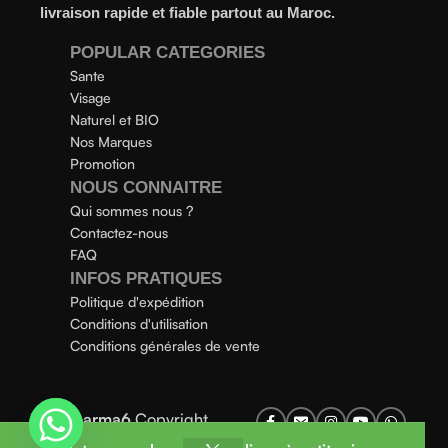
livraison rapide et fiable partout au Maroc.
POPULAR CATEGORIES
Sante
Visage
Naturel et BIO
Nos Marques
Promotion
NOUS CONNAITRE
Qui sommes nous ?
Contactez-nous
FAQ
INFOS PRATIQUES
Politique d'expédition
Conditions d'utilisation
Conditions générales de vente
Parapharma6
Copyright
2025