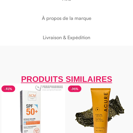
À propos de la marque
Livraison & Expédition
PRODUITS SIMILAIRES
-28%
-30%