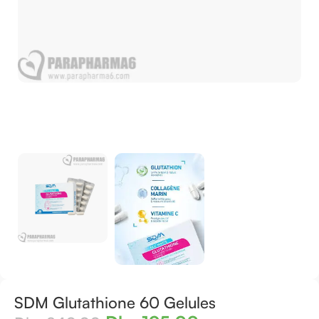
SDM Glutathione 60 Gelules