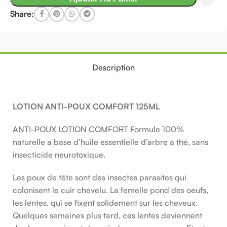
Share:
Description
LOTION ANTI-POUX COMFORT 125ML
ANTI-POUX LOTION COMFORT Formule 100%
naturelle a base d’huile essentielle d’arbre a thé, sans
insecticide neurotoxique.
Les poux de tête sont des insectes parasites qui
colonisent le cuir chevelu. La femelle pond des oeufs,
les lentes, qui se fixent solidement sur les cheveux.
Quelques semaines plus tard, ces lentes deviennent