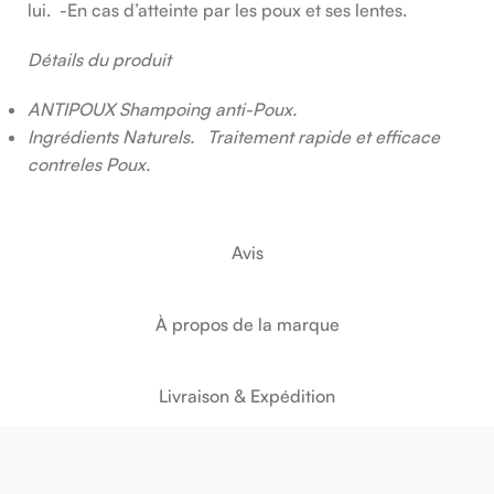
lui. -En cas d’atteinte par les poux et ses lentes.
Détails du produit
ANTIPOUX Shampoing anti-Poux.
Ingrédients Naturels. Traitement rapide et efficace
contreles Poux.
Avis
À propos de la marque
Livraison & Expédition