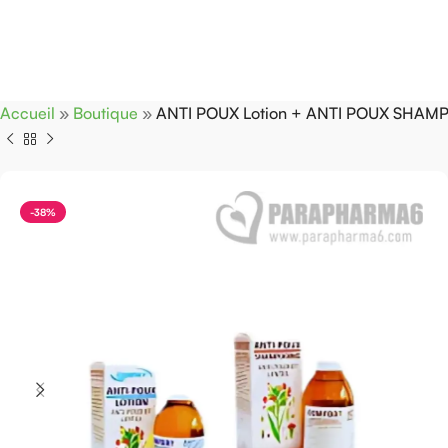
Accueil
»
Boutique
»
ANTI POUX Lotion + ANTI POUX SHAMP
-38%