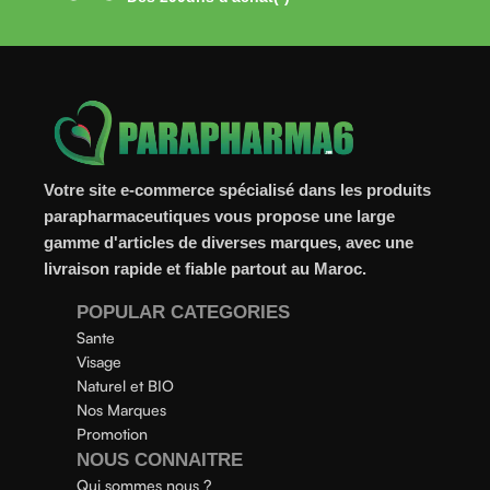
Votre site e-commerce spécialisé dans les produits
parapharmaceutiques vous propose une large
gamme d'articles de diverses marques, avec une
livraison rapide et fiable partout au Maroc.
POPULAR CATEGORIES
Sante
Visage
Naturel et BIO
Nos Marques
Promotion
NOUS CONNAITRE
Qui sommes nous ?