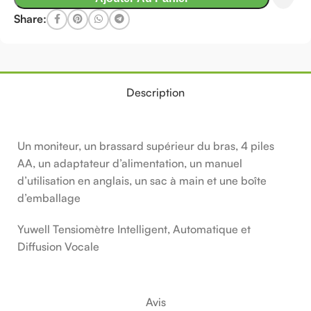
Share:
Description
Un moniteur, un brassard supérieur du bras, 4 piles
AA, un adaptateur d’alimentation, un manuel
d’utilisation en anglais, un sac à main et une boîte
d’emballage
Yuwell Tensiomètre Intelligent, Automatique et
Diffusion Vocale
Avis