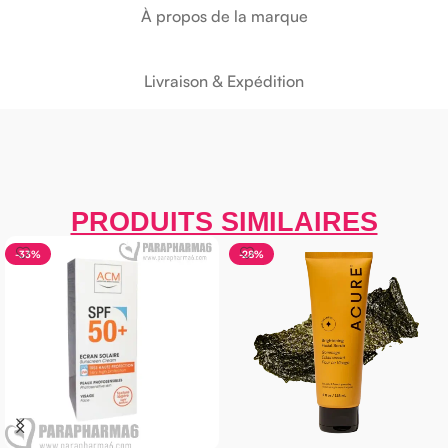
À propos de la marque
Livraison & Expédition
PRODUITS SIMILAIRES
-33%
-28%