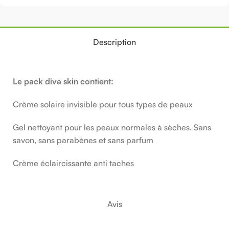
Description
Le pack diva skin contient:
Crème solaire invisible pour tous types de peaux
Gel nettoyant pour les peaux normales à sèches. Sans
savon, sans parabènes et sans parfum
Crème éclaircissante anti taches
Avis