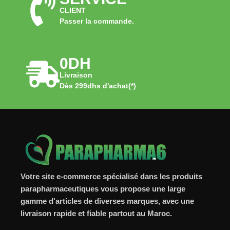
CLIENT
Passer la commande.
0DH
Livraison
Dès 299dhs d'achat(*)
Votre site e-commerce spécialisé dans les produits
parapharmaceutiques vous propose une large
gamme d'articles de diverses marques, avec une
livraison rapide et fiable partout au Maroc.