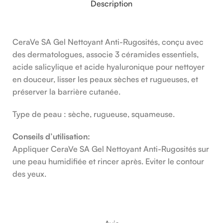
Description
CeraVe SA Gel Nettoyant Anti-Rugosités, conçu avec
des dermatologues, associe 3 céramides essentiels,
acide salicylique et acide hyaluronique pour nettoyer
en douceur, lisser les peaux sèches et rugueuses, et
préserver la barrière cutanée.
Type de peau : sèche, rugueuse, squameuse.
Conseils d’utilisation:
Appliquer CeraVe SA Gel Nettoyant Anti-Rugosités sur
une peau humidifiée et rincer après. Eviter le contour
des yeux.