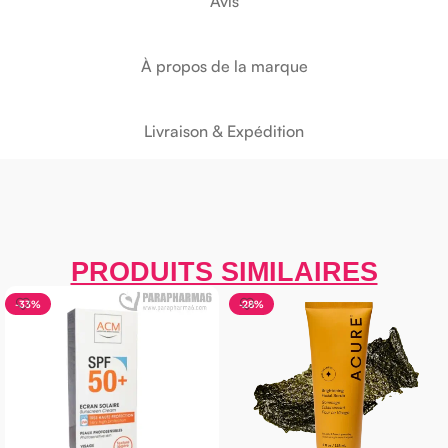
Avis
À propos de la marque
Livraison & Expédition
PRODUITS SIMILAIRES
-33%
-28%