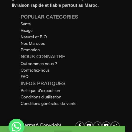
livraison rapide et fiable partout au Maroc.
POPULAR CATEGORIES
Sante
Visage
Naturel et BIO
Nos Marques
Promotion
NOUS CONNAITRE
Qui sommes nous ?
Contactez-nous
FAQ
INFOS PRATIQUES
Politique d'expédition
Conditions d'utilisation
Conditions générales de vente
Parapharma6
Copyright