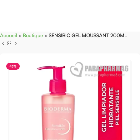
Accueil
»
Boutique
»
SENSIBIO GEL MOUSSANT 200ML
-15%