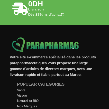
0DH
Livraison
Dès 299dhs d'achat(*)
Votre site e-commerce spécialisé dans les produits
parapharmaceutiques vous propose une large
gamme d'articles de diverses marques, avec une
livraison rapide et fiable partout au Maroc.
POPULAR CATEGORIES
Sante
Visage
Naturel et BIO
Nos Marques