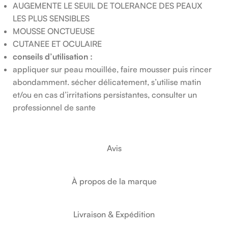
AUGEMENTE LE SEUIL DE TOLERANCE DES PEAUX
LES PLUS SENSIBLES
MOUSSE ONCTUEUSE
CUTANEE ET OCULAIRE
conseils d’utilisation :
appliquer sur peau mouillée, faire mousser puis rincer
abondamment. sécher délicatement, s’utilise matin
et/ou en cas d’irritations persistantes, consulter un
professionnel de sante
Avis
À propos de la marque
Livraison & Expédition