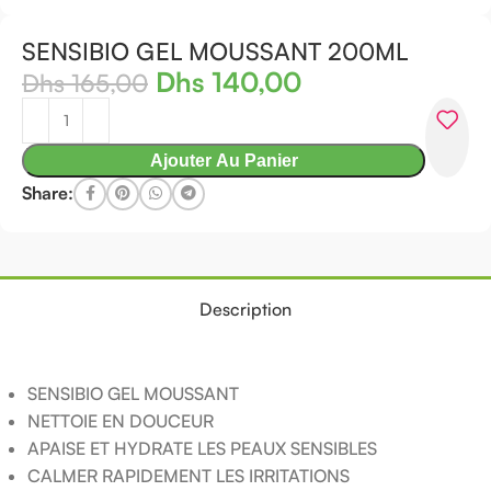
SENSIBIO GEL MOUSSANT 200ML
Dhs
140,00
Dhs
165,00
Ajouter Au Panier
Share:
Description
SENSIBIO GEL MOUSSANT
NETTOIE EN DOUCEUR
APAISE ET HYDRATE LES PEAUX SENSIBLES
CALMER RAPIDEMENT LES IRRITATIONS