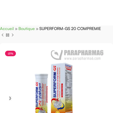
Accueil
»
Boutique
»
SUPERFORM-GS 20 COMPREMIE
-21%