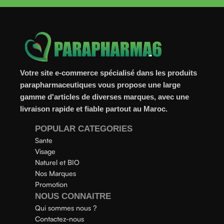
Votre site e-commerce spécialisé dans les produits
parapharmaceutiques vous propose une large
gamme d'articles de diverses marques, avec une
livraison rapide et fiable partout au Maroc.
POPULAR CATEGORIES
Sante
Visage
Naturel et BIO
Nos Marques
Promotion
NOUS CONNAITRE
Qui sommes nous ?
Contactez-nous