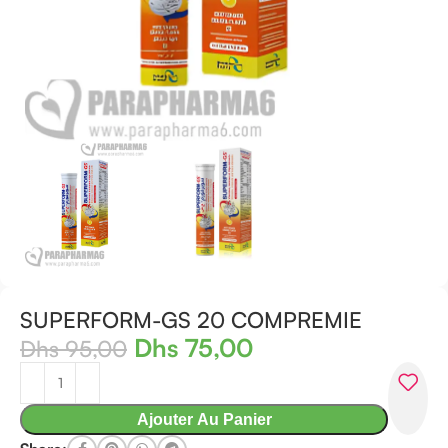
SUPERFORM-GS 20 COMPREMIE
Dhs
75,00
Dhs
95,00
Ajouter Au Panier