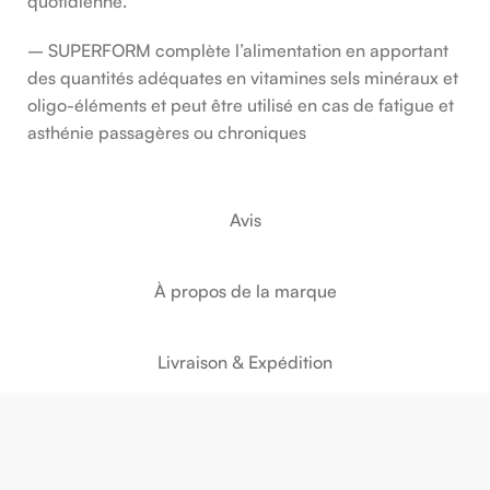
quotidienne.
– SUPERFORM complète l’alimentation en apportant
des quantités adéquates en vitamines sels minéraux et
oligo-éléments et peut être utilisé en cas de fatigue et
asthénie passagères ou chroniques
Avis
À propos de la marque
Livraison & Expédition