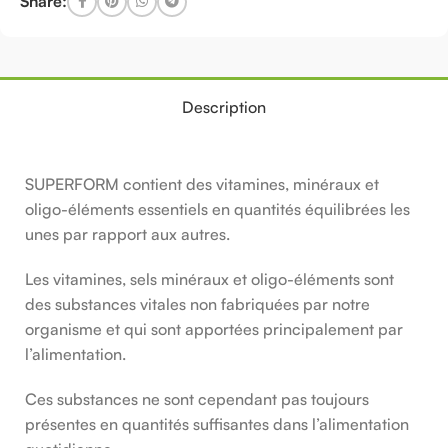
Share:
Description
SUPERFORM contient des vitamines, minéraux et
oligo-éléments essentiels en quantités équilibrées les
unes par rapport aux autres.
Les vitamines, sels minéraux et oligo-éléments sont
des substances vitales non fabriquées par notre
organisme et qui sont apportées principalement par
l’alimentation.
Ces substances ne sont cependant pas toujours
présentes en quantités suffisantes dans l’alimentation