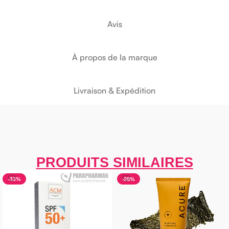
Avis
À propos de la marque
Livraison & Expédition
PRODUITS SIMILAIRES
-33%
-28%