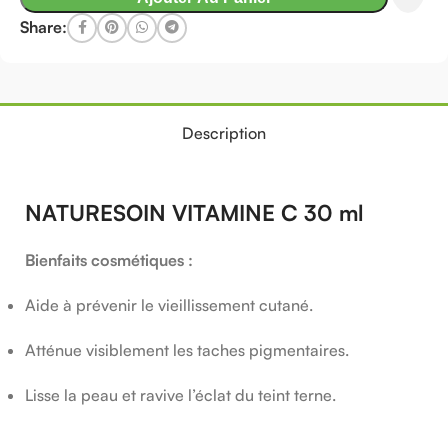
Share:
Description
NATURESOIN VITAMINE C 30 ml
Bienfaits cosmétiques :
Aide à prévenir le vieillissement cutané.
Atténue visiblement les taches pigmentaires.
Lisse la peau et ravive l’éclat du teint terne.