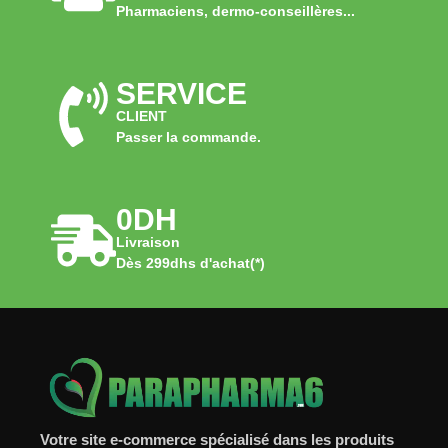
Pharmaciens, dermo-conseillères...
SERVICE
CLIENT
Passer la commande.
0DH
Livraison
Dès 299dhs d'achat(*)
Votre site e-commerce spécialisé dans les produits