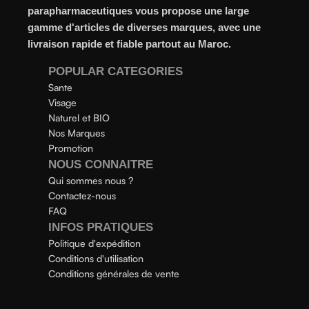
parapharmaceutiques vous propose une large
gamme d'articles de diverses marques, avec une
livraison rapide et fiable partout au Maroc.
POPULAR CATEGORIES
Sante
Visage
Naturel et BIO
Nos Marques
Promotion
NOUS CONNAITRE
Qui sommes nous ?
Contactez-nous
FAQ
INFOS PRATIQUES
Politique d'expédition
Conditions d'utilisation
Conditions générales de vente