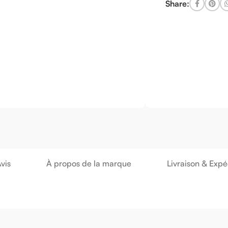
Share:
vis
À propos de la marque
Livraison & Expé