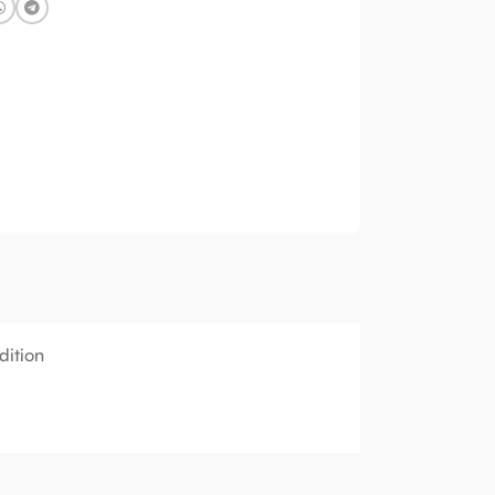
dition