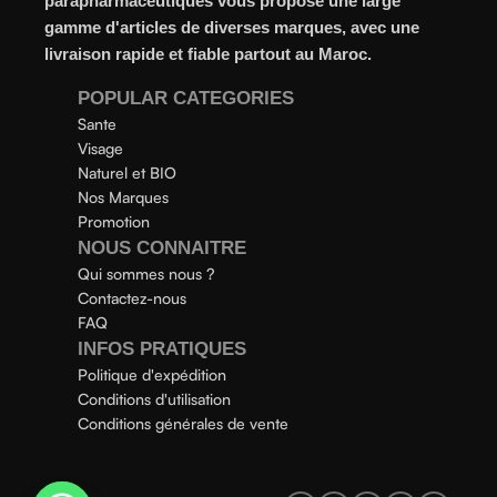
parapharmaceutiques vous propose une large
gamme d'articles de diverses marques, avec une
livraison rapide et fiable partout au Maroc.
POPULAR CATEGORIES
Sante
Visage
Naturel et BIO
Nos Marques
Promotion
NOUS CONNAITRE
Qui sommes nous ?
Contactez-nous
FAQ
INFOS PRATIQUES
Politique d'expédition
Conditions d'utilisation
Conditions générales de vente