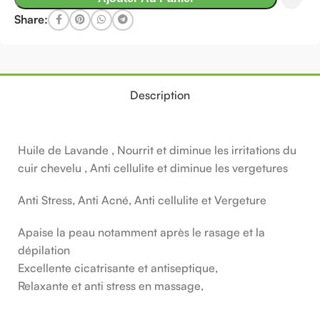
Share:
Description
Huile de Lavande , Nourrit et diminue les irritations du
cuir chevelu , Anti cellulite et diminue les vergetures
Anti Stress, Anti Acné, Anti cellulite et Vergeture
Apaise la peau notamment après le rasage et la
dépilation
Excellente cicatrisante et antiseptique,
Relaxante et anti stress en massage,