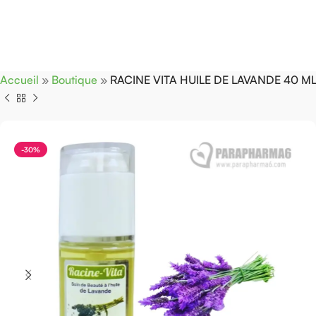
Accueil
»
Boutique
»
RACINE VITA HUILE DE LAVANDE 40 M
-30%