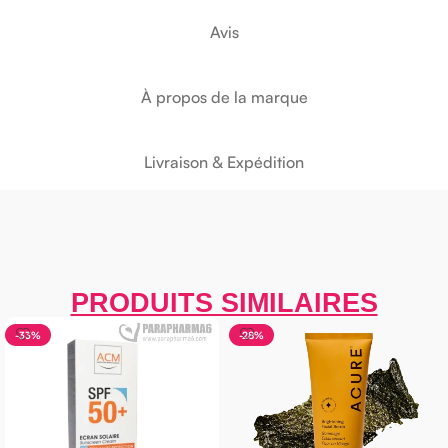
Avis
À propos de la marque
Livraison & Expédition
PRODUITS SIMILAIRES
-33%
-28%