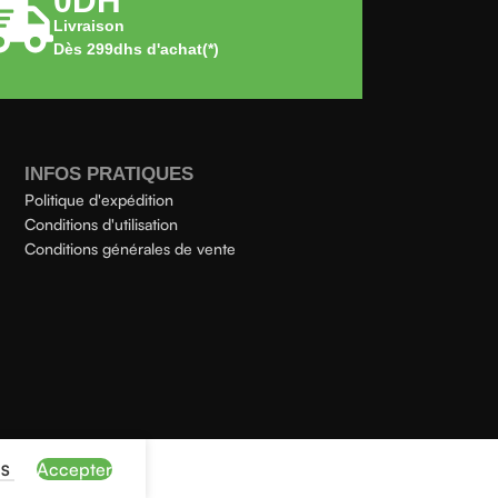
0DH
Livraison
Dès 299dhs d'achat(*)
INFOS PRATIQUES
Politique d'expédition
Conditions d'utilisation
Conditions générales de vente
Accepter
US