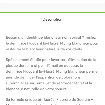
Description
Besoin d’un dentifrice blancheur non abrasif ? Testez
le dentifrice Fluocaril Bi-Fluoré 145mg Blancheur pour
restaurer la blancheur naturelle de vos dents.
Spécialement étudié pour favoriser l’élimination de la
plaque dentaire et polir l’émail en douceur, le
dentifrice Fluocaril Bi-Fluoré 145mg Blancheur permet
ainsi de diminuer l’apparition de colorations
superficielles sur l’émail et de renforcer l’éclat et la
blancheur naturelle de votre sourire.
Sa formule unique bi-fluorée (Fluorure de Sodium +