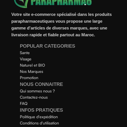
Votre site e-commerce spécialisé dans les produits
parapharmaceutiques vous propose une large
gamme d'articles de diverses marques, avec une
livraison rapide et fiable partout au Maroc.
POPULAR CATEGORIES
Sante
Visage
Naturel et BIO
Nos Marques
Promotion
NOUS CONNAITRE
Qui sommes nous ?
Contactez-nous
FAQ
INFOS PRATIQUES
Politique d'expédition
Conditions d'utilisation