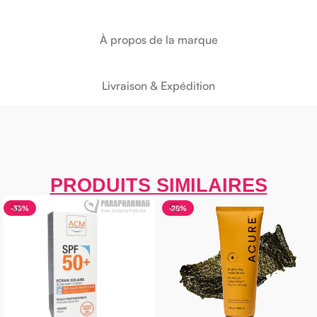
À propos de la marque
Livraison & Expédition
PRODUITS SIMILAIRES
-33%
-28%