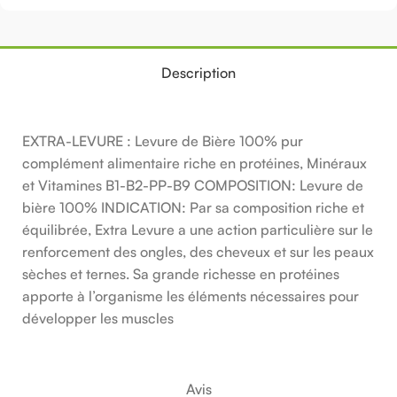
Description
EXTRA-LEVURE : Levure de Bière 100% pur
complément alimentaire riche en protéines, Minéraux
et Vitamines B1-B2-PP-B9 COMPOSITION: Levure de
bière 100% INDICATION: Par sa composition riche et
équilibrée, Extra Levure a une action particulière sur le
renforcement des ongles, des cheveux et sur les peaux
sèches et ternes. Sa grande richesse en protéines
apporte à l’organisme les éléments nécessaires pour
développer les muscles
Avis