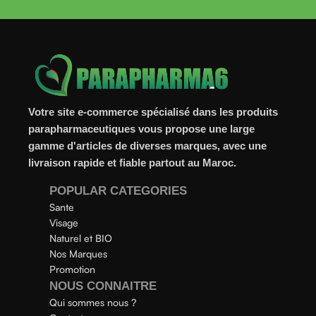
Votre site e-commerce spécialisé dans les produits
parapharmaceutiques vous propose une large
gamme d'articles de diverses marques, avec une
livraison rapide et fiable partout au Maroc.
POPULAR CATEGORIES
Sante
Visage
Naturel et BIO
Nos Marques
Promotion
NOUS CONNAITRE
Qui sommes nous ?