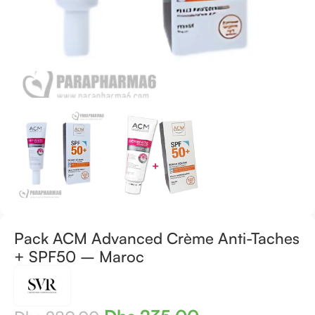
Pack ACM Advanced Crème Anti-Taches
+ SPF50 – Maroc