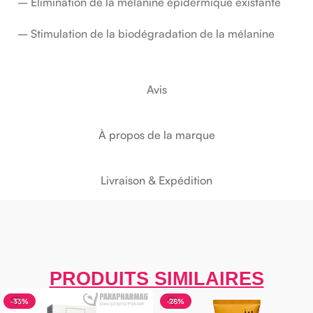
– Élimination de la mélanine épidermique existante
– Stimulation de la biodégradation de la mélanine
Avis
À propos de la marque
Livraison & Expédition
PRODUITS SIMILAIRES
-33%
-28%