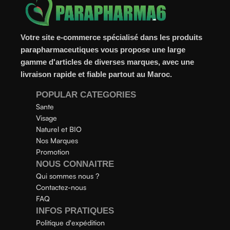
Votre site e-commerce spécialisé dans les produits
parapharmaceutiques vous propose une large
gamme d'articles de diverses marques, avec une
livraison rapide et fiable partout au Maroc.
POPULAR CATEGORIES
Sante
Visage
Naturel et BIO
Nos Marques
Promotion
NOUS CONNAITRE
Qui sommes nous ?
Contactez-nous
FAQ
INFOS PRATIQUES
Politique d'expédition